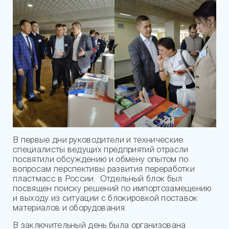
В первые дни руководители и технические
специалисты ведущих предприятий отрасли
посвятили обсуждению и обмену опытом по
вопросам перспективы развития переработки
пластмасс в России. Отдельный блок был
посвящен поиску решений по импортозамещению
и выходу из ситуации с блокировкой поставок
материалов и оборудования.
В заключительный день была организована