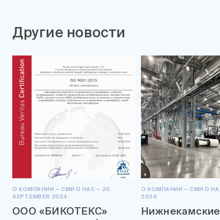
Другие новости
О КОМПАНИИ — СМИ О НАС — 20
О КОМПАНИИ — СМИ О НА
SEPTEMBER 2024
2024
ООО «БИКОТЕКС»
Нижнекамски