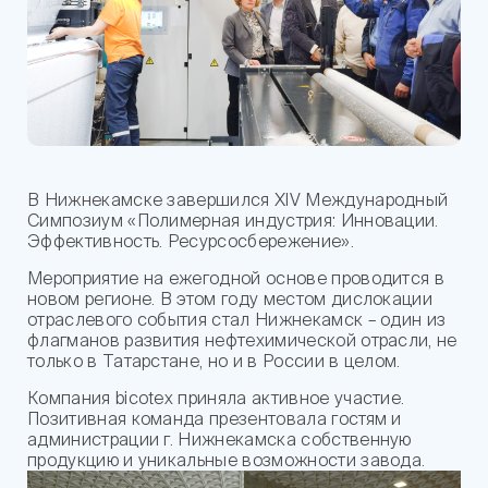
В Нижнекамске завершился XIV Международный
Симпозиум «Полимерная индустрия: Инновации.
Эффективность. Ресурсосбережение».
Мероприятие на ежегодной основе проводится в
новом регионе. В этом году местом дислокации
отраслевого события стал Нижнекамск – один из
флагманов развития нефтехимической отрасли, не
только в Татарстане, но и в России в целом.
Компания bicotex приняла активное участие.
Позитивная команда презентовала гостям и
администрации г. Нижнекамска собственную
продукцию и уникальные возможности завода.