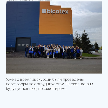
Уже во время экскурсии были проведены
переговоры по сотрудничеству. Насколько они
будут успешные, покажет время.