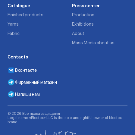
Catalogue
Press center
Finished products
Production
Yarns
Exhibitions
Fabric
About
Mass Media about us
Contacts
Вконтакте
Фирменный магазин
Напиши нам
© 2026 Все права защищены
Legal name «Bicotex» LLC is the sole and rightful owner of bicotex
brand.